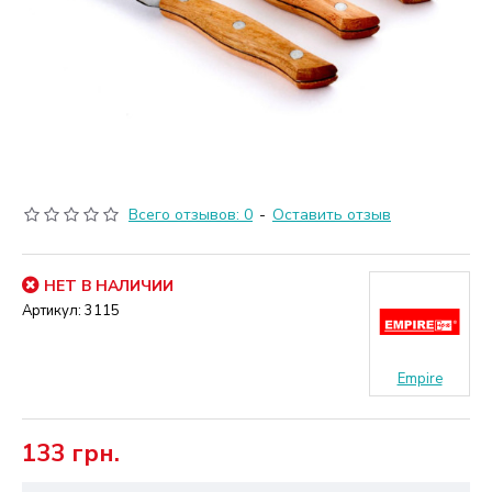
Всего отзывов: 0
-
Оставить отзыв
НЕТ В НАЛИЧИИ
Артикул:
3115
Empire
133 грн.