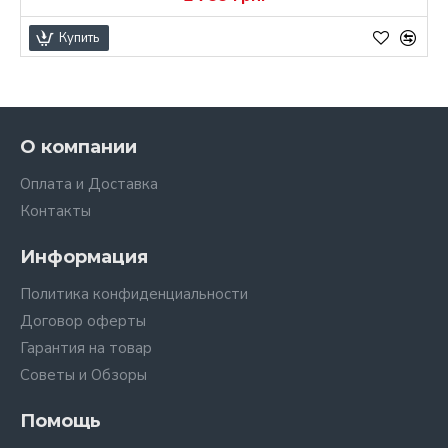
Купить
О компании
Оплата и Доставка
Контакты
Информация
Политика конфиденциальности
Договор оферты
Гарантия на товар
Советы и Обзоры
Помощь