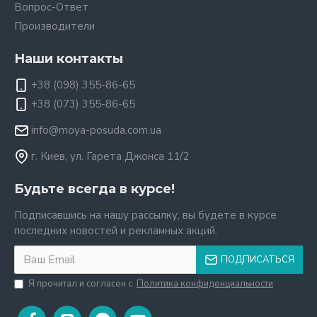
Вопрос-Ответ
Производители
Наши контакты
+38 (098) 355-86-65
+38 (073) 355-86-65
info@moya-posuda.com.ua
г. Киев, ул. Гарета Джонса 11/2
Будьте всегда в курсе!
Подписавшись на нашу рассылку, вы будете в курсе
последних новостей и рекламных акций.
ПОДПИСАТЬСЯ
Я прочитал и согласен с
Политика конфиденциальности