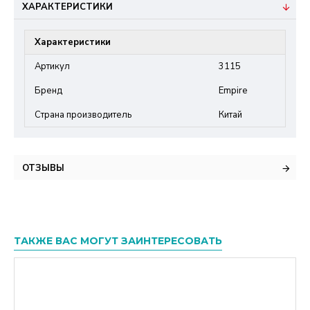
ХАРАКТЕРИСТИКИ
Характеристики
Артикул
3115
Бренд
Empire
Страна производитель
Китай
ОТЗЫВЫ
ТАКЖЕ ВАС МОГУТ ЗАИНТЕРЕСОВАТЬ