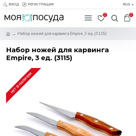
ВХОД
РЕГИСТРАЦИЯ
RUS
0
0
Набор ножей для карвинга Empire, 3 ед. (3115)
Набор ножей для карвинга
Empire, 3 ед. (3115)
НЕТ В НАЛИЧИИ