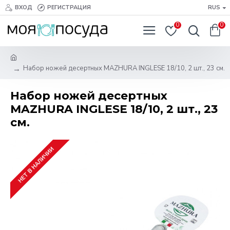
ВХОД
РЕГИСТРАЦИЯ
RUS
0
0
Набор ножей десертных MAZHURA INGLESE 18/10, 2 шт., 23 см.
Набор ножей десертных
MAZHURA INGLESE 18/10, 2 шт., 23
см.
НЕТ В НАЛИЧИИ