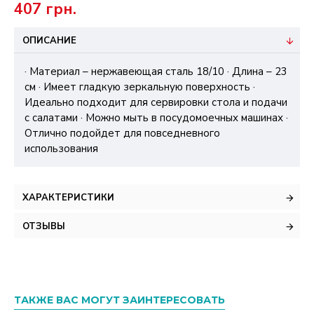
407 грн.
ОПИСАНИЕ
· Материал – нержавеющая сталь 18/10 · Длина – 23
см · Имеет гладкую зеркальную поверхность ·
Идеально подходит для сервировки стола и подачи
с салатами · Можно мыть в посудомоечных машинах ·
Отлично подойдет для повседневного
использования
ХАРАКТЕРИСТИКИ
ОТЗЫВЫ
ТАКЖЕ ВАС МОГУТ ЗАИНТЕРЕСОВАТЬ