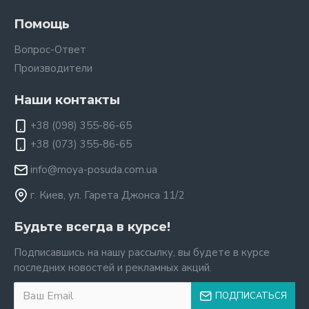
Помощь
Вопрос-Ответ
Производители
Наши контакты
+38 (098) 355-86-65
+38 (073) 355-86-65
info@moya-posuda.com.ua
г. Киев, ул. Гарета Джонса 11/2
Будьте всегда в курсе!
Подписавшись на нашу рассылку, вы будете в курсе
последних новостей и рекламных акций.
ПОДПИСАТЬСЯ