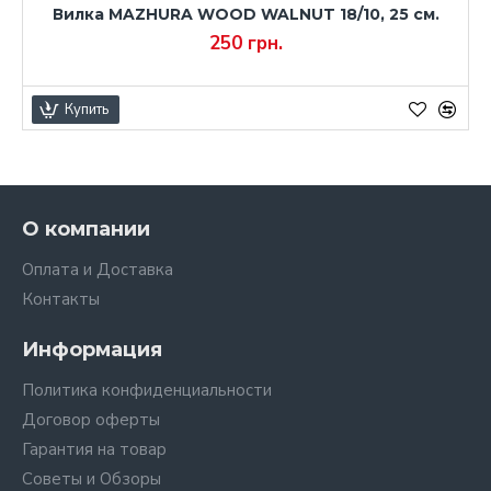
Вилка MAZHURA WOOD WALNUT 18/10, 25 см.
250 грн.
Купить
О компании
Оплата и Доставка
Контакты
Информация
Политика конфиденциальности
Договор оферты
Гарантия на товар
Советы и Обзоры