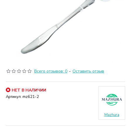
Всего отзывов: 0
-
Оставить отзыв
НЕТ В НАЛИЧИИ
Артикул:
mz621-2
Mazhura