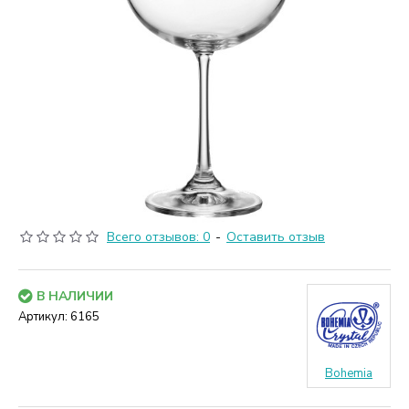
Всего отзывов: 0
-
Оставить отзыв
В НАЛИЧИИ
Артикул:
6165
Bohemia