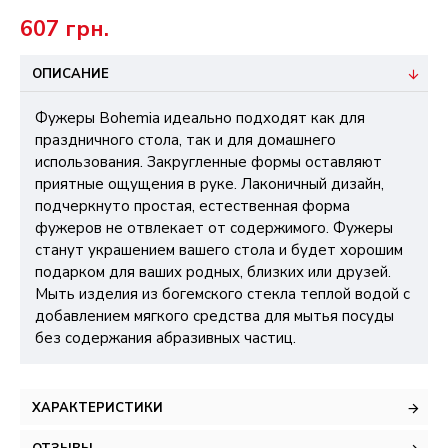
607 грн.
ОПИСАНИЕ
Фужеры Bohemia идеально подходят как для
праздничного стола, так и для домашнего
использования. Закругленные формы оставляют
приятные ощущения в руке. Лаконичный дизайн,
подчеркнуто простая, естественная форма
фужеров не отвлекает от содержимого. Фужеры
станут украшением вашего стола и будет хорошим
подарком для ваших родных, близких или друзей.
Мыть изделия из богемского стекла теплой водой с
добавлением мягкого средства для мытья посуды
без содержания абразивных частиц.
ХАРАКТЕРИСТИКИ