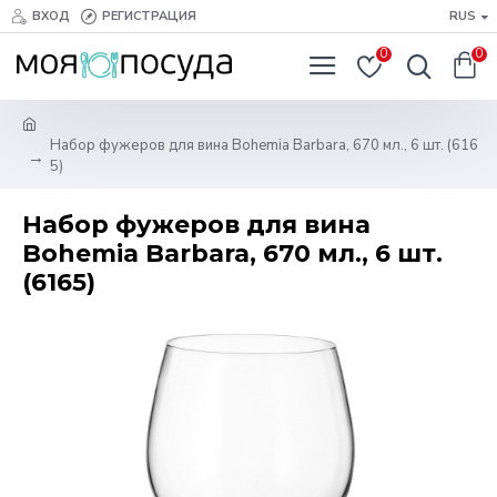
ВХОД
РЕГИСТРАЦИЯ
RUS
0
0
Набор фужеров для вина Bohemia Barbara, 670 мл., 6 шт. (616
5)
Набор фужеров для вина
Bohemia Barbara, 670 мл., 6 шт.
(6165)