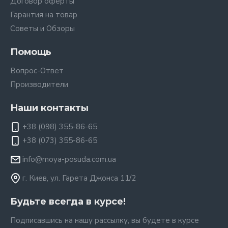
Договор оферты
Гарантия на товар
Советы и Обзоры
Помощь
Вопрос-Ответ
Производители
Наши контакты
+38 (098) 355-86-65
+38 (073) 355-86-65
info@moya-posuda.com.ua
г. Киев, ул. Гарета Джонса 11/2
Будьте всегда в курсе!
Подписавшись на нашу рассылку, вы будете в курсе