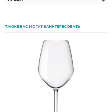
ОТЗЫВЫ
ТАКЖЕ ВАС МОГУТ ЗАИНТЕРЕСОВАТЬ