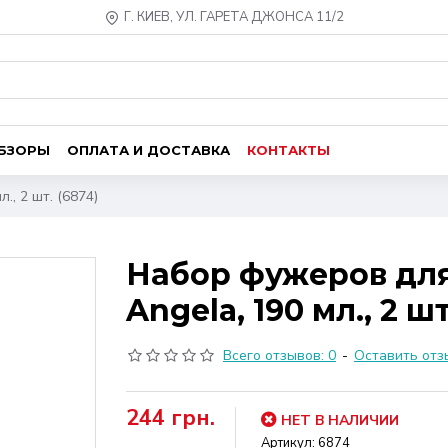
Г. КИЕВ, УЛ. ГАРЕТА ДЖОНСА 11/2
ОБЗОРЫ
ОПЛАТА И ДОСТАВКА
КОНТАКТЫ
, 2 шт. (6874)
Набор фужеров дл
Angela, 190 мл., 2 шт
Всего отзывов: 0
-
Оставить отз
244 грн.
НЕТ В НАЛИЧИИ
Артикул:
6874