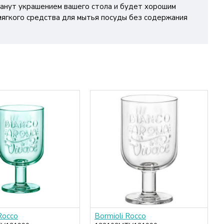
анут украшением вашего стола и будет хорошим
мягкого средства для мытья посуды без содержания
Rocco
Bormioli Rocco