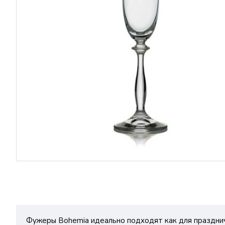
Фужеры Bohemia идеально подходят как для празднич