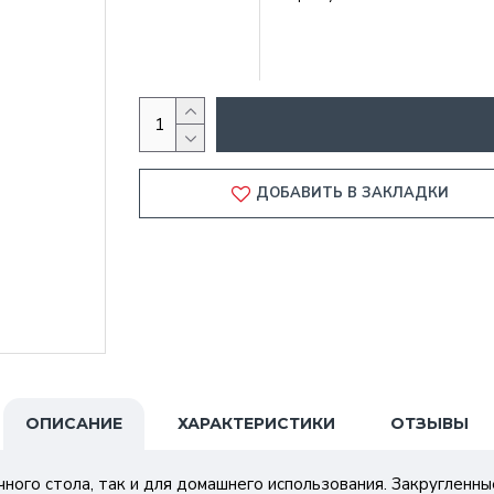
ДОБАВИТЬ В ЗАКЛАДКИ
ОПИСАНИЕ
ХАРАКТЕРИСТИКИ
ОТЗЫВЫ
ного стола, так и для домашнего использования. Закругленн