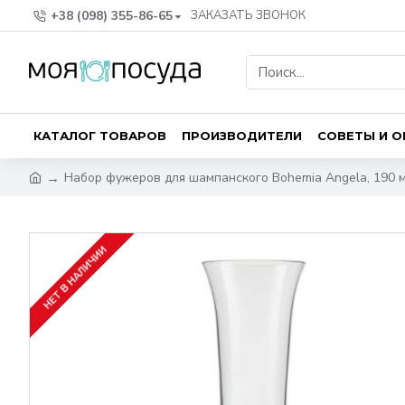
+38 (098) 355-86-65
ЗАКАЗАТЬ ЗВОНОК
КАТАЛОГ ТОВАРОВ
ПРОИЗВОДИТЕЛИ
СОВЕТЫ И 
Набор фужеров для шампанского Bohemia Angela, 190 мл.
НЕТ В НАЛИЧИИ