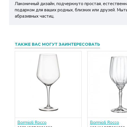
Лаконичный дизайн, подчеркнуто простая, естествен
подарком для ваших родных, близких или друзей. Мыт
абразивных частиц.
ТАКЖЕ ВАС МОГУТ ЗАИНТЕРЕСОВАТЬ
Bormioli Rocco
Bormioli Rocco