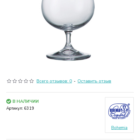
Всего отзывов: 0
-
Оставить отзыв
В НАЛИЧИИ
Артикул:
6319
Bohemia