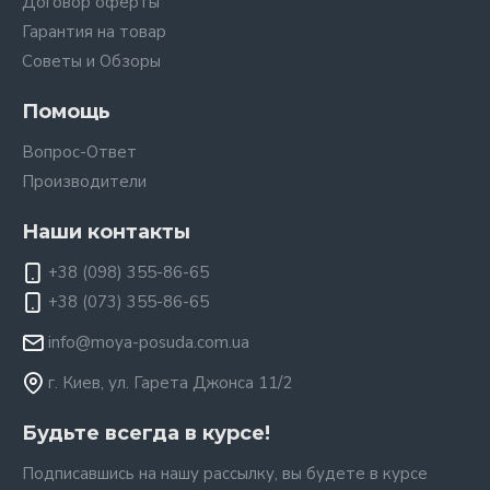
Договор оферты
Гарантия на товар
Советы и Обзоры
Помощь
Вопрос-Ответ
Производители
Наши контакты
+38 (098) 355-86-65
+38 (073) 355-86-65
info@moya-posuda.com.ua
г. Киев, ул. Гарета Джонса 11/2
Будьте всегда в курсе!
Подписавшись на нашу рассылку, вы будете в курсе