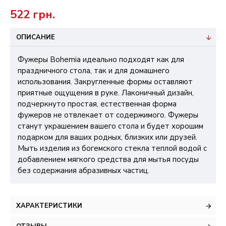
522 грн.
ОПИСАНИЕ
Фужеры Bohemia идеально подходят как для
праздничного стола, так и для домашнего
использования. Закругленные формы оставляют
приятные ощущения в руке. Лаконичный дизайн,
подчеркнуто простая, естественная форма
фужеров не отвлекает от содержимого. Фужеры
станут украшением вашего стола и будет хорошим
подарком для ваших родных, близких или друзей.
Мыть изделия из богемского стекла теплой водой с
добавлением мягкого средства для мытья посуды
без содержания абразивных частиц.
ХАРАКТЕРИСТИКИ