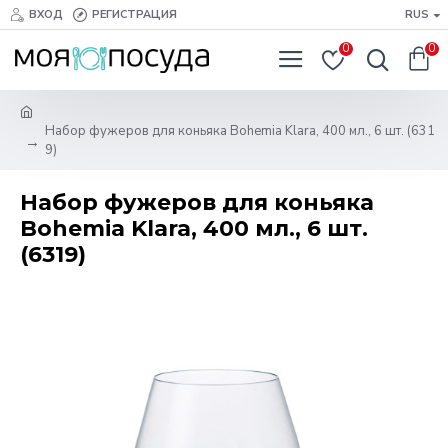
ВХОД
РЕГИСТРАЦИЯ
RUS
0
0
Набор фужеров для коньяка Bohemia Klara, 400 мл., 6 шт. (631
9)
Набор фужеров для коньяка
Bohemia Klara, 400 мл., 6 шт.
(6319)