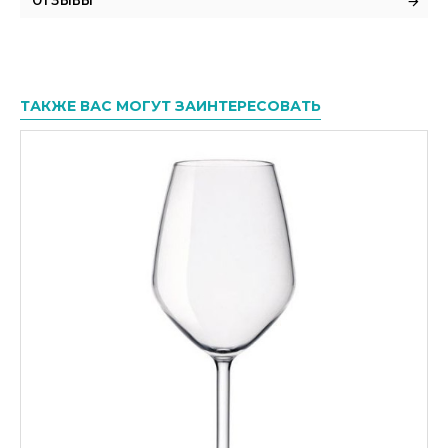
ОТЗЫВЫ
ТАКЖЕ ВАС МОГУТ ЗАИНТЕРЕСОВАТЬ