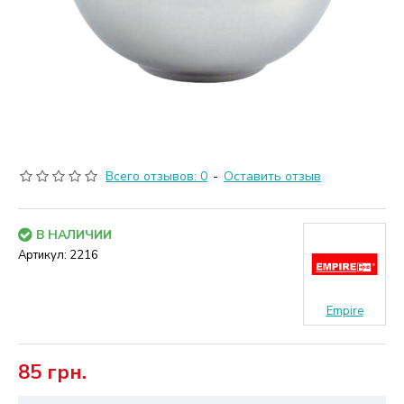
Всего отзывов: 0
-
Оставить отзыв
В НАЛИЧИИ
Артикул:
2216
Empire
85 грн.