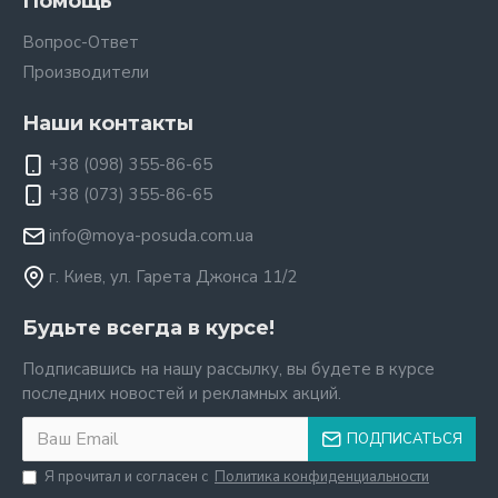
Помощь
Вопрос-Ответ
Производители
Наши контакты
+38 (098) 355-86-65
+38 (073) 355-86-65
info@moya-posuda.com.ua
г. Киев, ул. Гарета Джонса 11/2
Будьте всегда в курсе!
Подписавшись на нашу рассылку, вы будете в курсе
последних новостей и рекламных акций.
ПОДПИСАТЬСЯ
Я прочитал и согласен с
Политика конфиденциальности