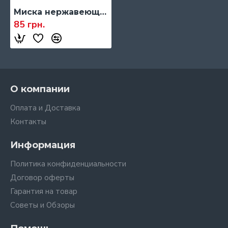
Миска нержавеющая Empire, 240 мм, 2,1 л.
85 грн.
О компании
Оплата и Доставка
Контакты
Информация
Политика конфиденциальности
Договор оферты
Гарантия на товар
Советы и Обзоры