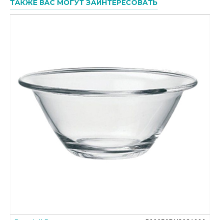
ТАКЖЕ ВАС МОГУТ ЗАИНТЕРЕСОВАТЬ