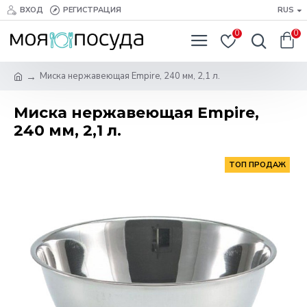
ВХОД
РЕГИСТРАЦИЯ
RUS
0
0
Миска нержавеющая Empire, 240 мм, 2,1 л.
Миска нержавеющая Empire,
240 мм, 2,1 л.
ТОП ПРОДАЖ