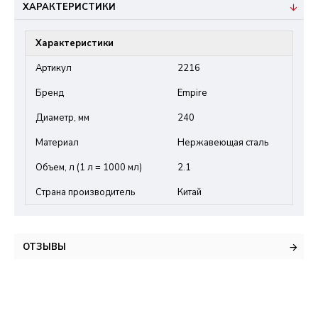
ХАРАКТЕРИСТИКИ
Характеристики
Артикул
2216
Бренд
Empire
Диаметр, мм
240
Материал
Нержавеющая сталь
Объем, л (1 л = 1000 мл)
2.1
Страна производитель
Китай
ОТЗЫВЫ