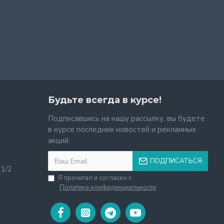
Будьте всегда в курсе!
Подписавшись на нашу рассылку, вы будете
в курсе последних новостей и рекламных
акций.
ПОДПИСАТЬСЯ
11/2
Я прочитал и согласен с
Политика конфиденциальности