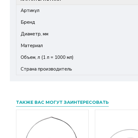
Артикул
Бренд
Диаметр, мм
Материал
Объем, л (1 л = 1000 мл)
Страна производитель
ТАКЖЕ ВАС МОГУТ ЗАИНТЕРЕСОВАТЬ