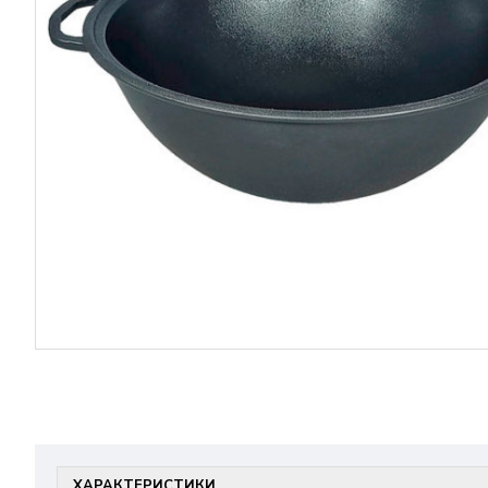
ХАРАКТЕРИСТИКИ