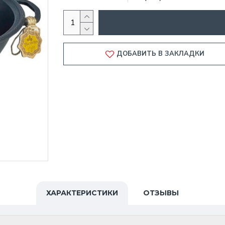
ДОБАВИТЬ В ЗАКЛАДКИ
ХАРАКТЕРИСТИКИ
ОТЗЫВЫ