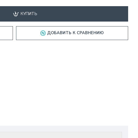
КУПИТЬ
ДОБАВИТЬ К СРАВНЕНИЮ