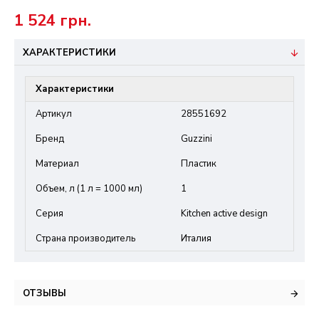
1 524 грн.
ХАРАКТЕРИСТИКИ
Характеристики
Артикул
28551692
Бренд
Guzzini
Материал
Пластик
Объем, л (1 л = 1000 мл)
1
Серия
Kitchen active design
Страна производитель
Италия
ОТЗЫВЫ