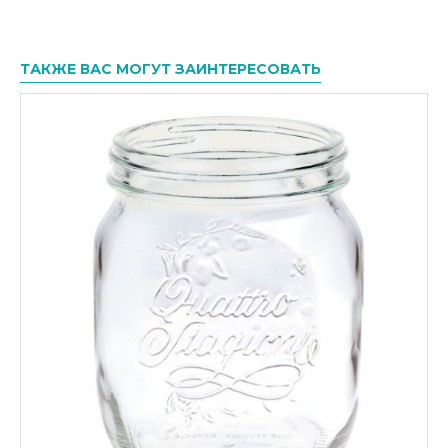
ТАКЖЕ ВАС МОГУТ ЗАИНТЕРЕСОВАТЬ