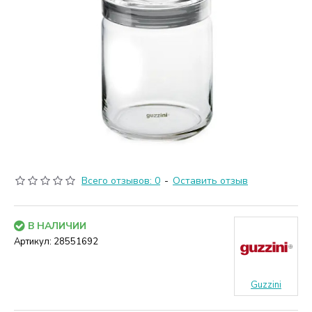
Всего отзывов: 0
-
Оставить отзыв
В НАЛИЧИИ
Артикул:
28551692
Guzzini