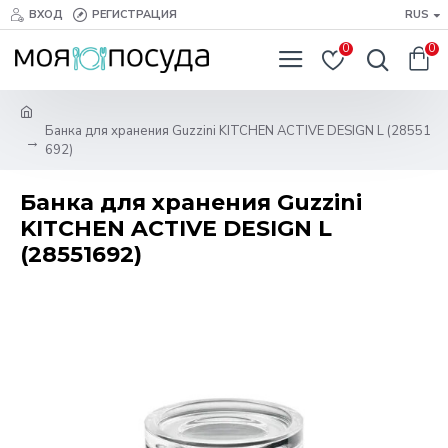
ВХОД
РЕГИСТРАЦИЯ
RUS
0
0
Банка для хранения Guzzini KITCHEN ACTIVE DESIGN L (28551
692)
Банка для хранения Guzzini
KITCHEN ACTIVE DESIGN L
(28551692)