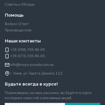
Советы и Обзоры
Помощь
Вопрос-Ответ
Производители
Наши контакты
+38 (098) 355-86-65
+38 (073) 355-86-65
info@moya-posuda.com.ua
г. Киев, ул. Гарета Джонса 11/2
Будьте всегда в курсе!
Подписавшись на нашу рассылку, вы будете в курсе
последних новостей и рекламных акций.