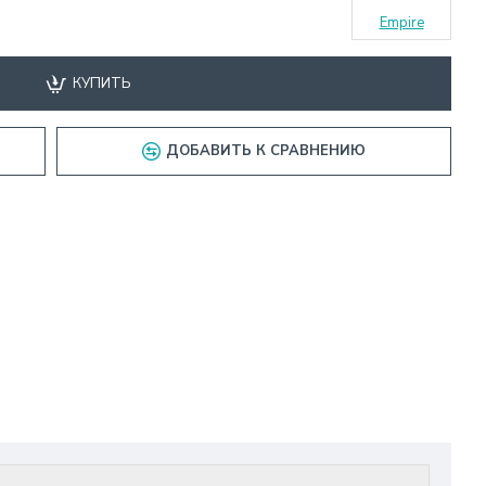
Empire
КУПИТЬ
ДОБАВИТЬ К СРАВНЕНИЮ