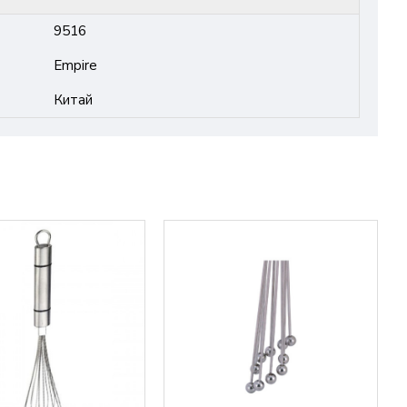
9516
Empire
Китай