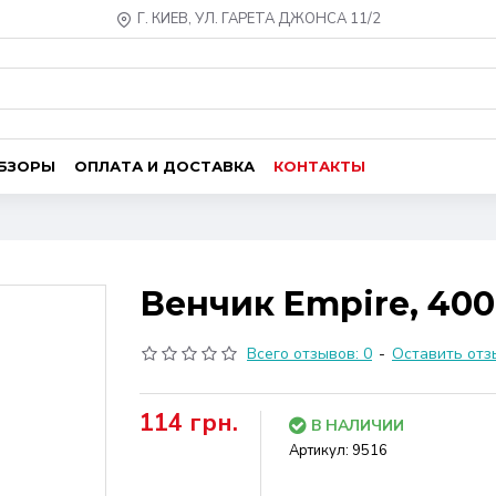
Г. КИЕВ, УЛ. ГАРЕТА ДЖОНСА 11/2
ОБЗОРЫ
ОПЛАТА И ДОСТАВКА
КОНТАКТЫ
Венчик Empire, 400
Всего отзывов: 0
-
Оставить отз
114 грн.
В НАЛИЧИИ
Артикул:
9516