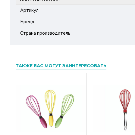
Артикул
Бренд
Страна производитель
ТАКЖЕ ВАС МОГУТ ЗАИНТЕРЕСОВАТЬ