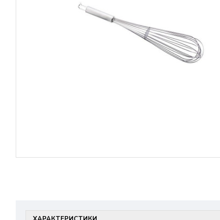
ХАРАКТЕРИСТИКИ