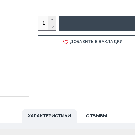
ДОБАВИТЬ В ЗАКЛАДКИ
ХАРАКТЕРИСТИКИ
ОТЗЫВЫ