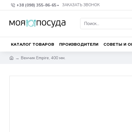
+38 (098) 355-86-65
ЗАКАЗАТЬ ЗВОНОК
КАТАЛОГ ТОВАРОВ
ПРОИЗВОДИТЕЛИ
СОВЕТЫ И 
Венчик Empire, 400 мм.