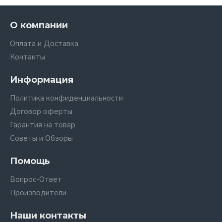
О компании
Оплата и Доставка
Контакты
Информация
Политика конфиденциальности
Договор оферты
Гарантия на товар
Советы и Обзоры
Помощь
Вопрос-Ответ
Производители
Наши контакты