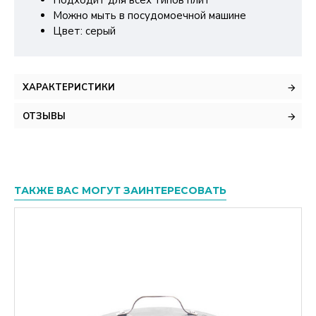
Подходит для всех типов плит
Можно мыть в посудомоечной машине
Цвет: серый
ХАРАКТЕРИСТИКИ
ОТЗЫВЫ
ТАКЖЕ ВАС МОГУТ ЗАИНТЕРЕСОВАТЬ