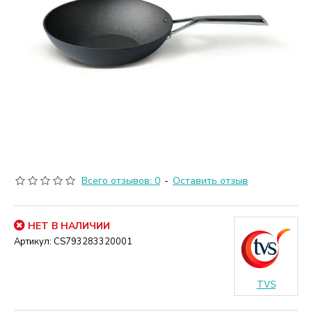
Всего отзывов: 0
-
Оставить отзыв
НЕТ В НАЛИЧИИ
Артикул:
CS793283320001
TVS