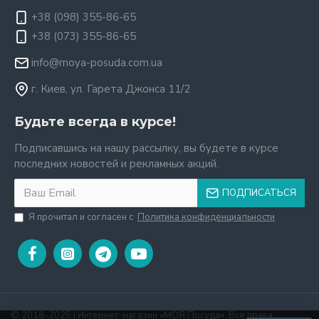
+38 (098) 355-86-65
+38 (073) 355-86-65
info@moya-posuda.com.ua
г. Киев, ул. Гарета Джонса 11/2
Будьте всегда в курсе!
Подписавшись на нашу рассылку, вы будете в курсе
последних новостей и рекламных акций.
ПОДПИСАТЬСЯ
Я прочитал и согласен с
Политика конфиденциальности
© 2018-2025 | Интернет-магазин «МОЯ Посуда». Все права