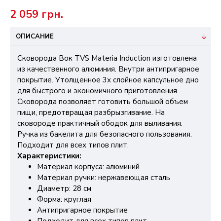
2 059 грн.
ОПИСАНИЕ
Сковорода Вок TVS Materia Induction изготовлена
из качественного алюминия. Внутри антипригарное
покрытие. Утолщенное 3х слойное капсульное дно
для быстрого и экономичного приготовления.
Сковорода позволяет готовить большой объем
пищи, предотвращая разбрызгивание. На
сковороде практичный ободок для выливания.
Ручка из бакелита для безопасного пользования.
Подходит для всех типов плит.
Характеристики:
Материал корпуса: алюминий
Материал ручки: нержавеющая сталь
Диаметр: 28 см
Форма: круглая
Антипригарное покрытие