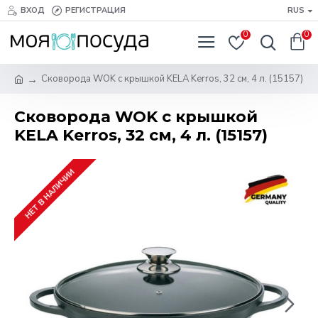
ВХОД
РЕГИСТРАЦИЯ
RUS
0
0
Сковорода WOK с крышкой KELA Kerros, 32 см, 4 л. (15157)
Сковорода WOK с крышкой
KELA Kerros, 32 см, 4 л. (15157)
НЕТ В НАЛИЧИИ