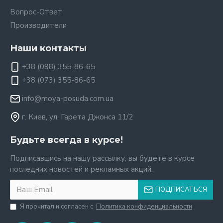
Вопрос-Ответ
Производители
Наши контакты
+38 (098) 355-86-65
+38 (073) 355-86-65
info@moya-posuda.com.ua
г. Киев, ул. Гарета Джонса 11/2
Будьте всегда в курсе!
Подписавшись на нашу рассылку, вы будете в курсе
последних новостей и рекламных акций.
ПОДПИСАТЬСЯ
Я прочитал и согласен с
Политика конфиденциальности