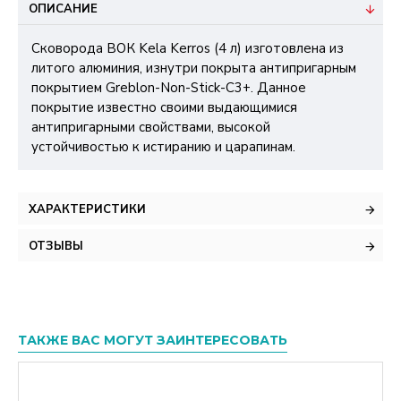
ОПИСАНИЕ
Сковорода ВОК Kela Kerros (4 л) изготовлена из
литого алюминия, изнутри покрыта антипригарным
покрытием Greblon-Non-Stick-C3+. Данное
покрытие известно своими выдающимися
антипригарными свойствами, высокой
устойчивостью к истиранию и царапинам.
ХАРАКТЕРИСТИКИ
ОТЗЫВЫ
ТАКЖЕ ВАС МОГУТ ЗАИНТЕРЕСОВАТЬ