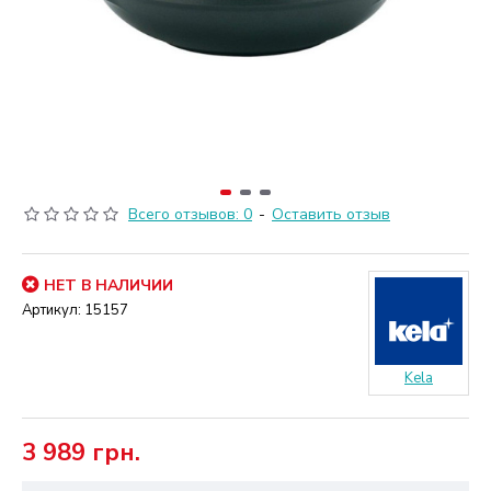
Всего отзывов: 0
-
Оставить отзыв
НЕТ В НАЛИЧИИ
Артикул:
15157
Kela
3 989 грн.