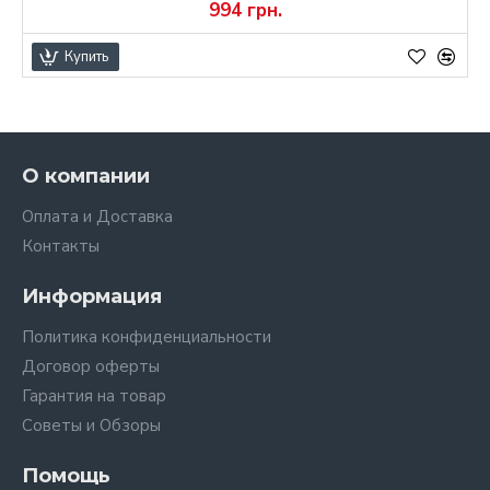
994 грн.
Купить
О компании
Оплата и Доставка
Контакты
Информация
Политика конфиденциальности
Договор оферты
Гарантия на товар
Советы и Обзоры
Помощь