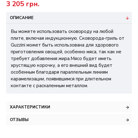
3 205 грн.
ОПИСАНИЕ
Вы можете использовать сковороду на любой
плите, включая индукционную. Сковорода-гриль от
Guzzini может быть использована для здорового
приготовления овощей, особенно мяса, так как не
требует добавления жира.Мясо будет иметь
хрустящую корочку, а его внешний вид будет
особенным благодаря параллельным линиям
карамелизации, появившимся при длительном
контакте с раскаленным металлом.
ХАРАКТЕРИСТИКИ
ОТЗЫВЫ