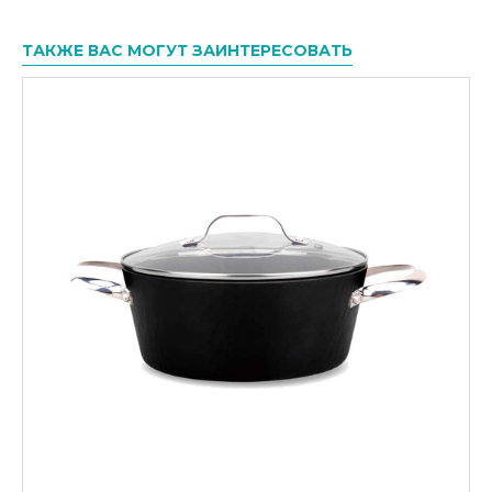
ТАКЖЕ ВАС МОГУТ ЗАИНТЕРЕСОВАТЬ