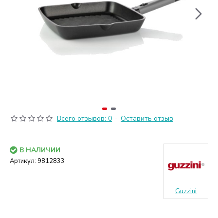
Всего отзывов: 0
-
Оставить отзыв
В НАЛИЧИИ
Артикул:
9812833
Guzzini