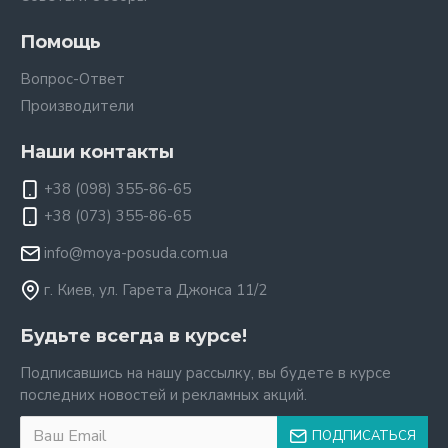
Помощь
Вопрос-Ответ
Производители
Наши контакты
+38 (098) 355-86-65
+38 (073) 355-86-65
info@moya-posuda.com.ua
г. Киев, ул. Гарета Джонса 11/2
Будьте всегда в курсе!
Подписавшись на нашу рассылку, вы будете в курсе
последних новостей и рекламных акций.
ПОДПИСАТЬСЯ