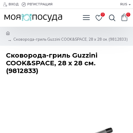
ВХОД
РЕГИСТРАЦИЯ
RUS
0
0
Сковорода-гриль Guzzini COOK&SPACE, 28 х 28 см. (9812833)
Сковорода-гриль Guzzini
COOK&SPACE, 28 х 28 см.
(9812833)