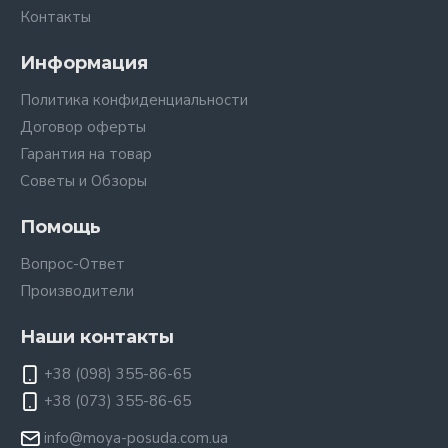
Контакты
Информация
Политика конфиденциальности
Договор оферты
Гарантия на товар
Советы и Обзоры
Помощь
Вопрос-Ответ
Производители
Наши контакты
+38 (098) 355-86-65
+38 (073) 355-86-65
info@moya-posuda.com.ua