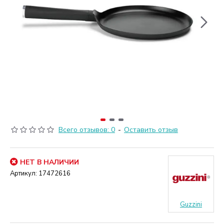
Всего отзывов: 0
-
Оставить отзыв
НЕТ В НАЛИЧИИ
Артикул:
17472616
Guzzini