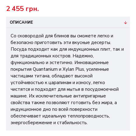
2 455 грн.
ОПИСАНИЕ
Со сковородой для блинов вы сможете легко и
безопасно приготовить эти вкусные десерты.
Посуда подходит как для индукционных плит, так и
для традиционных костров. Надежно,
функционально и эстетично. Инновационные
покрытия Quantanium и Xylan Plus, усиленные
частицами титана, обладают высокой
устойчивостью к царапинам и износу, легко
чистятся и подходят для мытья в посудомоечной
машине. Их исключительные антипригарные
свойства также позволяют готовить без жира, а
индукционное дно по всей поверхности
обеспечивает идеальную теплопроводность,
энергосбережение и стабильность.