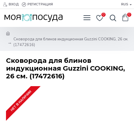
ВХОД
РЕГИСТРАЦИЯ
RUS
0
0
Сковорода для блинов индукционная Guzzini COOKING, 26 см.
(17472616)
Сковорода для блинов
индукционная Guzzini COOKING,
26 см. (17472616)
НЕТ В НАЛИЧИИ