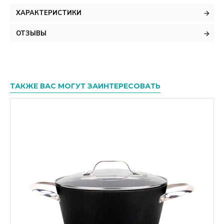
ХАРАКТЕРИСТИКИ
ОТЗЫВЫ
ТАКЖЕ ВАС МОГУТ ЗАИНТЕРЕСОВАТЬ