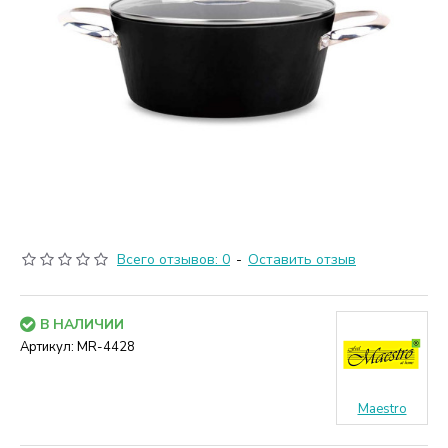
Всего отзывов: 0
-
Оставить отзыв
В НАЛИЧИИ
Артикул:
MR-4428
Maestro