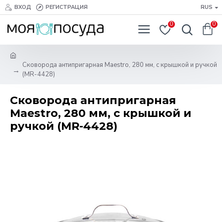
ВХОД
РЕГИСТРАЦИЯ
RUS
0
0
Сковорода антипригарная Maestro, 280 мм, с крышкой и ручкой
(MR-4428)
Сковорода антипригарная
Maestro, 280 мм, с крышкой и
ручкой (MR-4428)