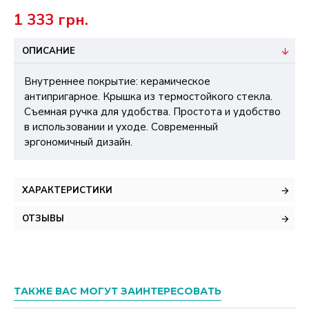
1 333 грн.
ОПИСАНИЕ
Внутреннее покрытие: керамическое
антипригарное. Крышка из термостойкого стекла.
Съемная ручка для удобства. Простота и удобство
в использовании и уходе. Современный
эргономичный дизайн.
ХАРАКТЕРИСТИКИ
ОТЗЫВЫ
ТАКЖЕ ВАС МОГУТ ЗАИНТЕРЕСОВАТЬ