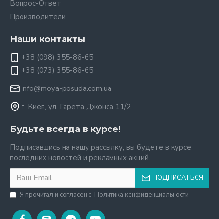
Вопрос-Ответ
Производители
Наши контакты
+38 (098) 355-86-65
+38 (073) 355-86-65
info@moya-posuda.com.ua
г. Киев, ул. Гарета Джонса 11/2
Будьте всегда в курсе!
Подписавшись на нашу рассылку, вы будете в курсе
последних новостей и рекламных акций.
ПОДПИСАТЬСЯ
Я прочитал и согласен с
Политика конфиденциальности