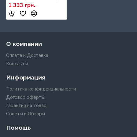
1 333 грн.
О компании
Оплата и Доставка
Контакты
Информация
Политика конфиденциальности
Договор оферты
Гарантия на товар
Советы и Обзоры
Помощь