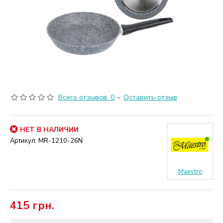
Всего отзывов: 0
-
Оставить отзыв
НЕТ В НАЛИЧИИ
Артикул:
MR-1210-26N
Maestro
415 грн.