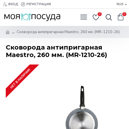
ВХОД
РЕГИСТРАЦИЯ
RUS
0
0
Сковорода антипригарная Maestro, 260 мм. (MR-1210-26)
Сковорода антипригарная
Maestro, 260 мм. (MR-1210-26)
НЕТ В НАЛИЧИИ