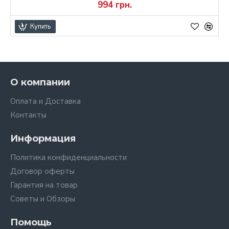
994 грн.
Купить
О компании
Оплата и Доставка
Контакты
Информация
Политика конфиденциальности
Договор оферты
Гарантия на товар
Советы и Обзоры
Помощь