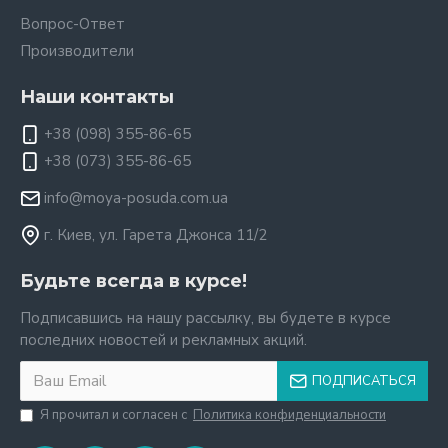
Вопрос-Ответ
Производители
Наши контакты
+38 (098) 355-86-65
+38 (073) 355-86-65
info@moya-posuda.com.ua
г. Киев, ул. Гарета Джонса 11/2
Будьте всегда в курсе!
Подписавшись на нашу рассылку, вы будете в курсе
последних новостей и рекламных акций.
ПОДПИСАТЬСЯ
Я прочитал и согласен с
Политика конфиденциальности