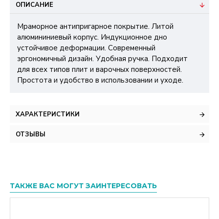
ОПИСАНИЕ
Мраморное антипригарное покрытие. Литой
алюмининиевый корпус. Индукционное дно
устойчивое деформации. Современный
эргономичный дизайн. Удобная ручка. Подходит
для всех типов плит и варочных поверхностей.
Простота и удобство в использовании и уходе.
ХАРАКТЕРИСТИКИ
ОТЗЫВЫ
ТАКЖЕ ВАС МОГУТ ЗАИНТЕРЕСОВАТЬ