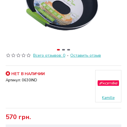
Всего отзывов: 0
-
Оставить отзыв
НЕТ В НАЛИЧИИ
Артикул:
0630IND
Kamille
570 грн.