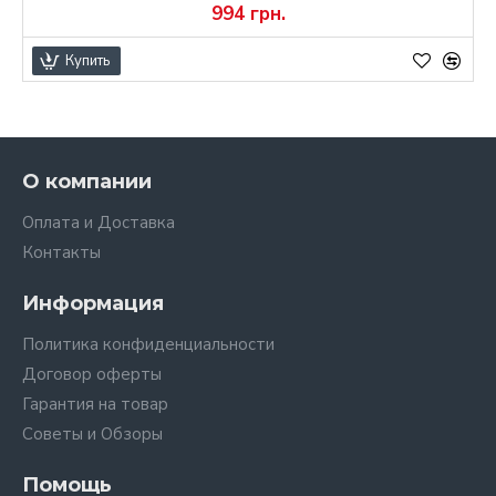
994 грн.
Купить
О компании
Оплата и Доставка
Контакты
Информация
Политика конфиденциальности
Договор оферты
Гарантия на товар
Советы и Обзоры
Помощь