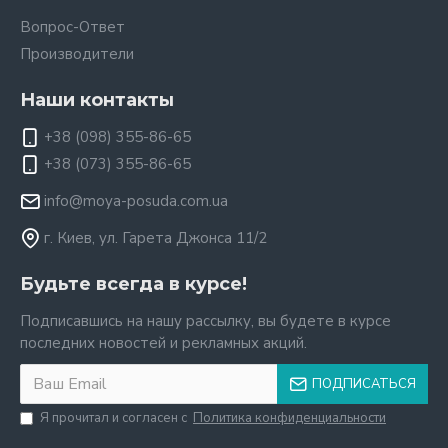
Вопрос-Ответ
Производители
Наши контакты
+38 (098) 355-86-65
+38 (073) 355-86-65
info@moya-posuda.com.ua
г. Киев, ул. Гарета Джонса 11/2
Будьте всегда в курсе!
Подписавшись на нашу рассылку, вы будете в курсе
последних новостей и рекламных акций.
ПОДПИСАТЬСЯ
Я прочитал и согласен с
Политика конфиденциальности