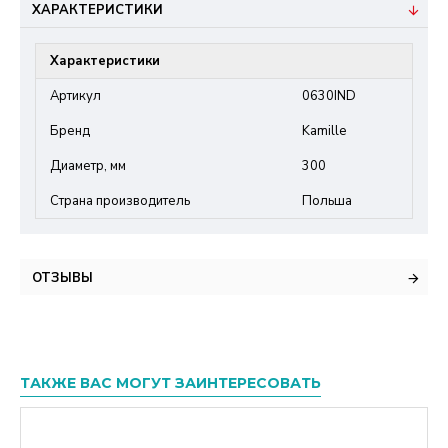
ХАРАКТЕРИСТИКИ
Характеристики
Артикул
0630IND
Бренд
Kamille
Диаметр, мм
300
Страна производитель
Польша
ОТЗЫВЫ
ТАКЖЕ ВАС МОГУТ ЗАИНТЕРЕСОВАТЬ