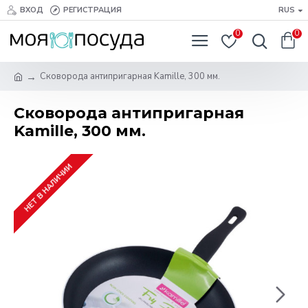
ВХОД
РЕГИСТРАЦИЯ
RUS
0
0
Сковорода антипригарная Kamille, 300 мм.
Сковорода антипригарная
Kamille, 300 мм.
НЕТ В НАЛИЧИИ