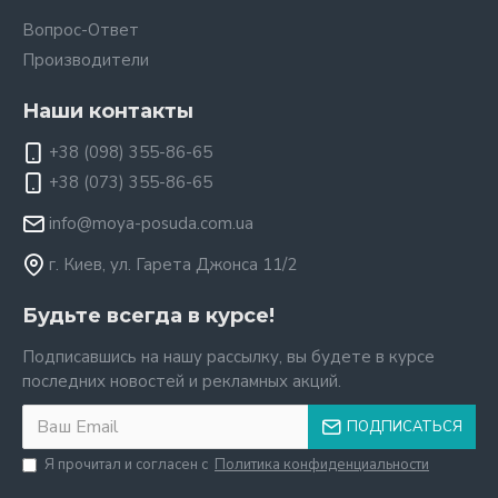
Вопрос-Ответ
Производители
Наши контакты
+38 (098) 355-86-65
+38 (073) 355-86-65
info@moya-posuda.com.ua
г. Киев, ул. Гарета Джонса 11/2
Будьте всегда в курсе!
Подписавшись на нашу рассылку, вы будете в курсе
последних новостей и рекламных акций.
ПОДПИСАТЬСЯ
Я прочитал и согласен с
Политика конфиденциальности