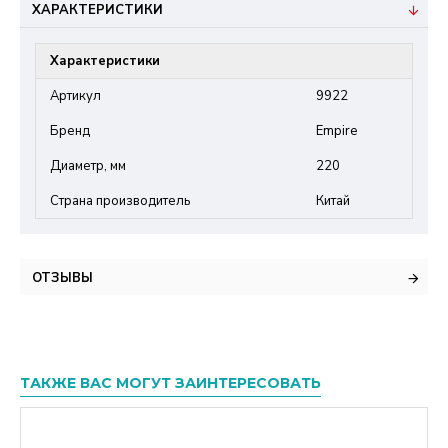
ХАРАКТЕРИСТИКИ
Характеристики
Артикул
9922
Бренд
Empire
Диаметр, мм
220
Страна производитель
Китай
ОТЗЫВЫ
ТАКЖЕ ВАС МОГУТ ЗАИНТЕРЕСОВАТЬ