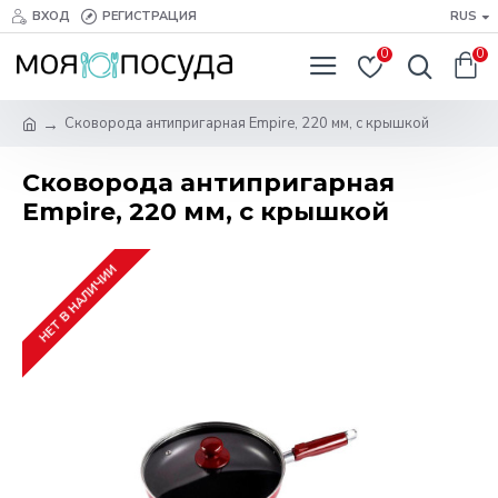
ВХОД
РЕГИСТРАЦИЯ
RUS
0
0
Сковорода антипригарная Empire, 220 мм, с крышкой
Сковорода антипригарная
Empire, 220 мм, с крышкой
НЕТ В НАЛИЧИИ