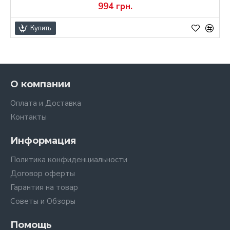
994 грн.
Купить
О компании
Оплата и Доставка
Контакты
Информация
Политика конфиденциальности
Договор оферты
Гарантия на товар
Советы и Обзоры
Помощь