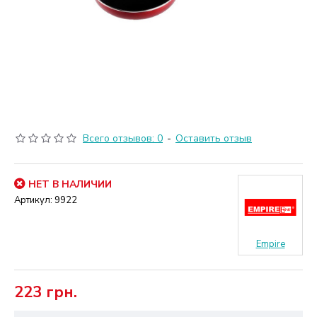
Всего отзывов: 0
-
Оставить отзыв
НЕТ В НАЛИЧИИ
Артикул:
9922
Empire
223 грн.