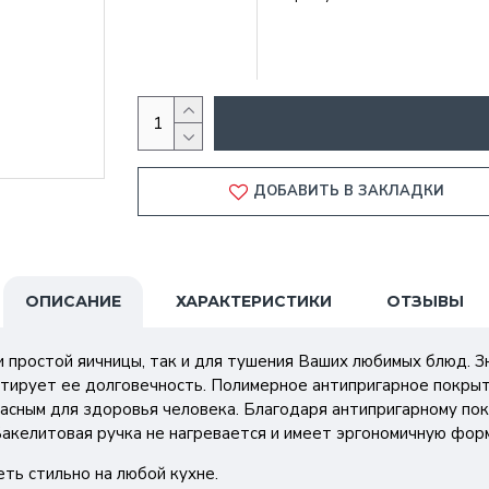
ДОБАВИТЬ В ЗАКЛАДКИ
ОПИСАНИЕ
ХАРАКТЕРИСТИКИ
ОТЗЫВЫ
 простой яичницы, так и для тушения Ваших любимых блюд. Зн
тирует ее долговечность. Полимерное антипригарное покрыт
асным для здоровья человека. Благодаря антипригарному по
Бакелитовая ручка не нагревается и имеет эргономичную фор
ть стильно на любой кухне.