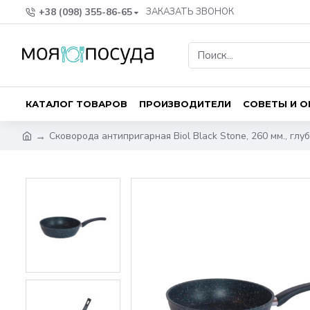
+38 (098) 355-86-65
ЗАКАЗАТЬ ЗВОНОК
КАТАЛОГ ТОВАРОВ
ПРОИЗВОДИТЕЛИ
СОВЕТЫ И 
Сковорода антипригарная Biol Black Stone, 260 мм., глу