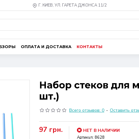
Г. КИЕВ, УЛ. ГАРЕТА ДЖОНСА 11/2
ОБЗОРЫ
ОПЛАТА И ДОСТАВКА
КОНТАКТЫ
Набор стеков для м
шт.)
Всего отзывов: 0
-
Оставить отз
97 грн.
НЕТ В НАЛИЧИИ
Артикул:
8628