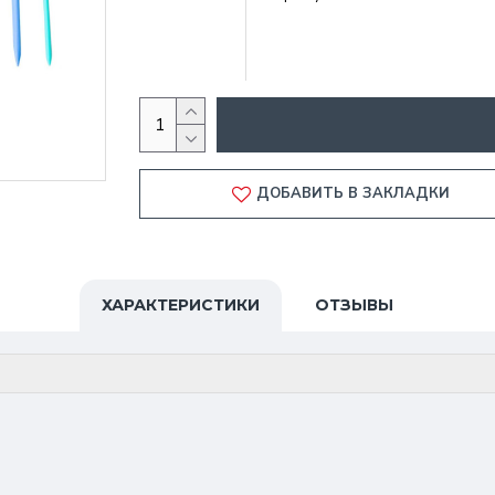
ДОБАВИТЬ В ЗАКЛАДКИ
ХАРАКТЕРИСТИКИ
ОТЗЫВЫ