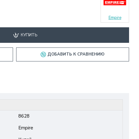
Empire
КУПИТЬ
ДОБАВИТЬ К СРАВНЕНИЮ
8628
Empire