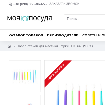
+38 (098) 355-86-65
ЗАКАЗАТЬ ЗВОНОК
КАТАЛОГ ТОВАРОВ
ПРОИЗВОДИТЕЛИ
СОВЕТЫ И 
Набор стеков для мастики Empire, 170 мм. (9 шт.)
НЕТ В НАЛИЧИИ