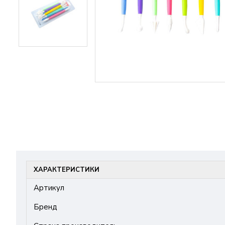
ХАРАКТЕРИСТИКИ
Артикул
Бренд