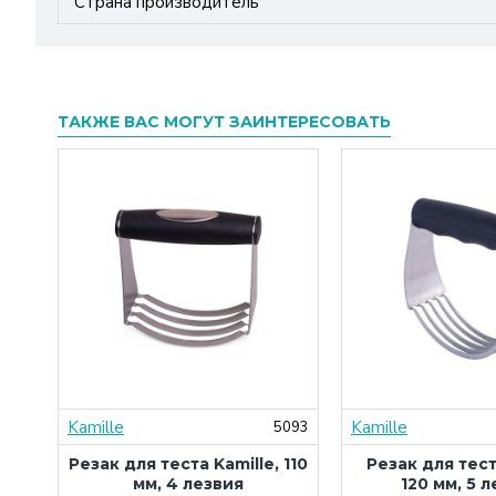
Страна производитель
ТАКЖЕ ВАС МОГУТ ЗАИНТЕРЕСОВАТЬ
Kamille
Kamille
5093
Резак для теста Kamille, 110
Резак для тест
мм, 4 лезвия
120 мм, 5 