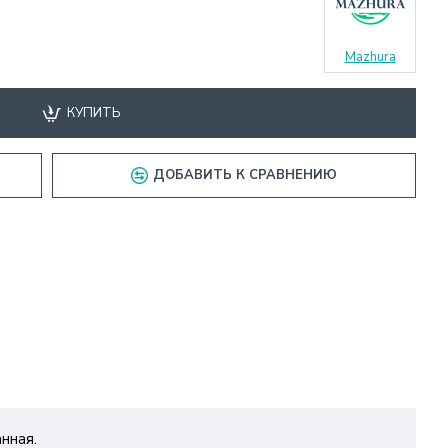
Mazhura
КУПИТЬ
ДОБАВИТЬ К СРАВНЕНИЮ
нная.