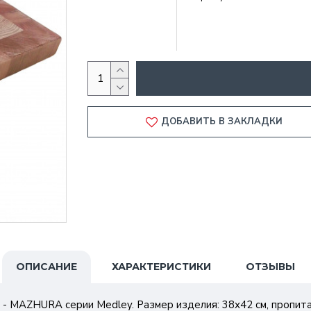
ДОБАВИТЬ В ЗАКЛАДКИ
ОПИСАНИЕ
ХАРАКТЕРИСТИКИ
ОТЗЫВЫ
 - MAZHURA серии Medley. Размер изделия: 38х42 см, пропита