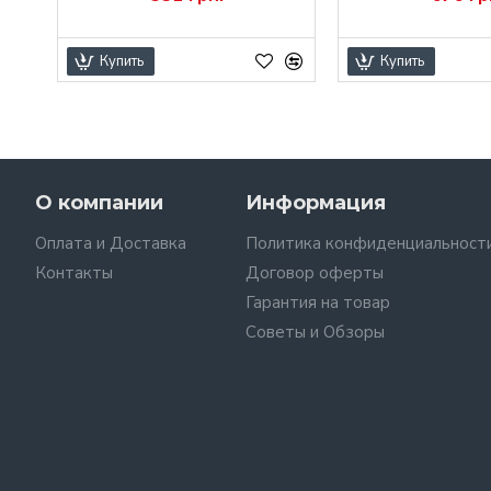
Купить
Купить
О компании
Информация
Оплата и Доставка
Политика конфиденциальност
Контакты
Договор оферты
Гарантия на товар
Советы и Обзоры