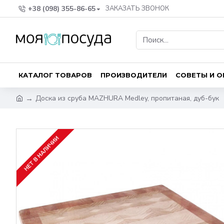
+38 (098) 355-86-65
ЗАКАЗАТЬ ЗВОНОК
КАТАЛОГ ТОВАРОВ
ПРОИЗВОДИТЕЛИ
СОВЕТЫ И 
Доска из сруба MAZHURA Medley, пропитаная, дуб-бук
НЕТ В НАЛИЧИИ