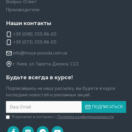
Вопрос-Ответ
Производители
Наши контакты
+38 (098) 355-86-65
+38 (073) 355-86-65
info@moya-posuda.com.ua
г. Киев, ул. Гарета Джонса 11/2
Будьте всегда в курсе!
Подписавшись на нашу рассылку, вы будете в курсе
последних новостей и рекламных акций.
ПОДПИСАТЬСЯ
Я прочитал и согласен с
Политика конфиденциальности