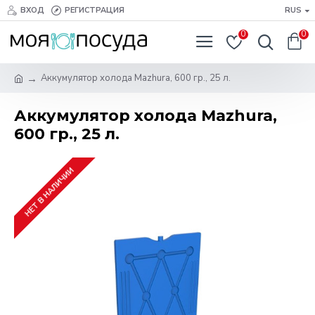
ВХОД
РЕГИСТРАЦИЯ
RUS
0
0
Аккумулятор холода Mazhura, 600 гр., 25 л.
Аккумулятор холода Mazhura,
600 гр., 25 л.
НЕТ В НАЛИЧИИ