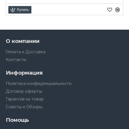
Купить
О компании
Оплата и Доставка
Контакты
Информация
Политика конфиденциальности
Договор оферты
Гарантия на товар
Советы и Обзоры
Помощь