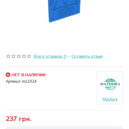
Всего отзывов: 0
-
Оставить отзыв
НЕТ В НАЛИЧИИ
Артикул:
mz1024
Mazhura
237 грн.