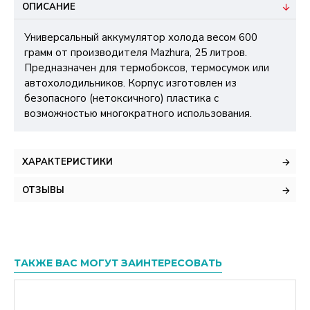
ОПИСАНИЕ
Универсальный аккумулятор холода весом 600
грамм от производителя Mazhura, 25 литров.
Предназначен для термобоксов, термосумок или
автохолодильников. Корпус изготовлен из
безопасного (нетоксичного) пластика с
возможностью многократного использования.
ХАРАКТЕРИСТИКИ
ОТЗЫВЫ
ТАКЖЕ ВАС МОГУТ ЗАИНТЕРЕСОВАТЬ